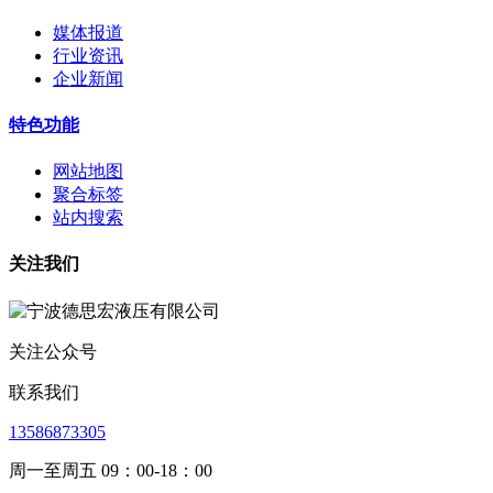
媒体报道
行业资讯
企业新闻
特色功能
网站地图
聚合标签
站内搜索
关注我们
关注公众号
联系我们
13586873305
周一至周五 09：00-18：00