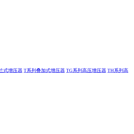
兰式增压器
T系列叠加式增压器
TG系列高压增压器
TH系列高