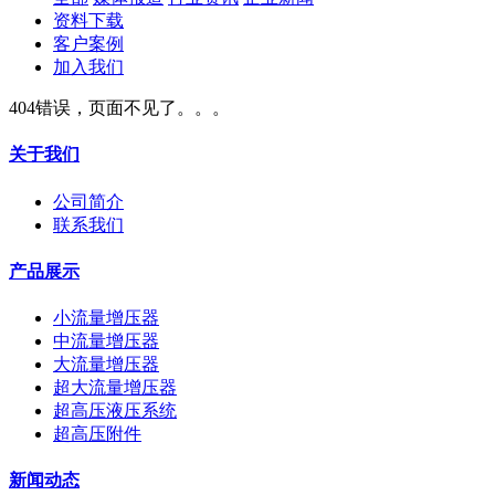
资料下载
客户案例
加入我们
404错误，页面不见了。。。
关于我们
公司简介
联系我们
产品展示
小流量增压器
中流量增压器
大流量增压器
超大流量增压器
超高压液压系统
超高压附件
新闻动态