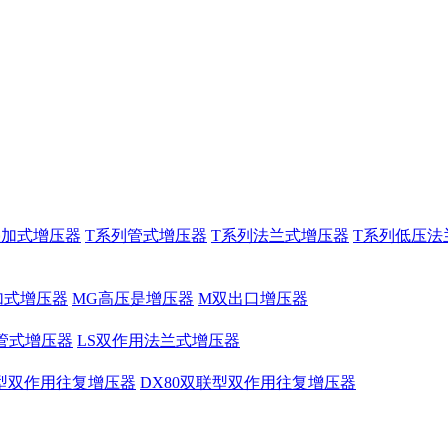
叠加式增压器
T系列管式增压器
T系列法兰式增压器
T系列低压法
加式增压器
MG高压是增压器
M双出口增压器
管式增压器
LS双作用法兰式增压器
联型双作用往复增压器
DX80双联型双作用往复增压器