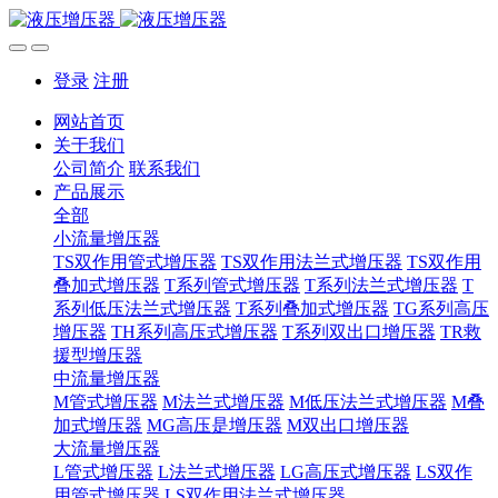
登录
注册
网站首页
关于我们
公司简介
联系我们
产品展示
全部
小流量增压器
TS双作用管式增压器
TS双作用法兰式增压器
TS双作用
叠加式增压器
T系列管式增压器
T系列法兰式增压器
T
系列低压法兰式增压器
T系列叠加式增压器
TG系列高压
增压器
TH系列高压式增压器
T系列双出口增压器
TR救
援型增压器
中流量增压器
M管式增压器
M法兰式增压器
M低压法兰式增压器
M叠
加式增压器
MG高压是增压器
M双出口增压器
大流量增压器
L管式增压器
L法兰式增压器
LG高压式增压器
LS双作
用管式增压器
LS双作用法兰式增压器