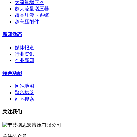
大流量增压器
超大流量增压器
超高压液压系统
超高压附件
新闻动态
媒体报道
行业资讯
企业新闻
特色功能
网站地图
聚合标签
站内搜索
关注我们
关注公众号