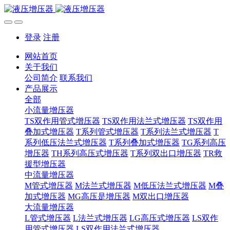
登录
注册
网站首页
关于我们
公司简介
联系我们
产品展示
全部
小流量增压器
TS双作用管式增压器
TS双作用法兰式增压器
TS双作用
叠加式增压器
T系列管式增压器
T系列法兰式增压器
T
系列低压法兰式增压器
T系列叠加式增压器
TG系列高压
增压器
TH系列高压式增压器
T系列双出口增压器
TR救
援型增压器
中流量增压器
M管式增压器
M法兰式增压器
M低压法兰式增压器
M叠
加式增压器
MG高压是增压器
M双出口增压器
大流量增压器
L管式增压器
L法兰式增压器
LG高压式增压器
LS双作
用管式增压器
LS双作用法兰式增压器