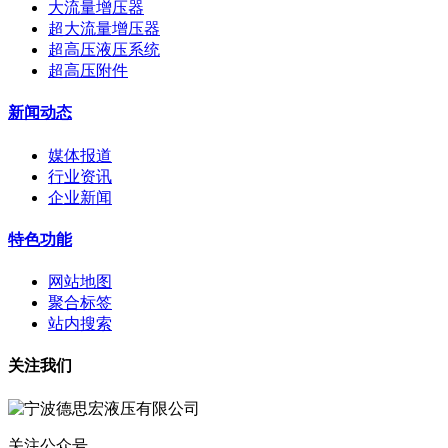
大流量增压器
超大流量增压器
超高压液压系统
超高压附件
新闻动态
媒体报道
行业资讯
企业新闻
特色功能
网站地图
聚合标签
站内搜索
关注我们
关注公众号