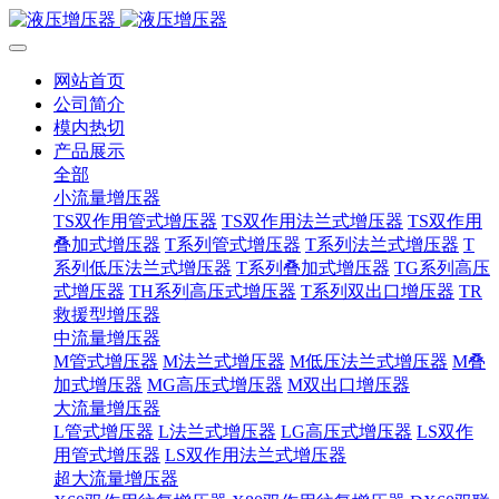
网站首页
公司简介
模内热切
产品展示
全部
小流量增压器
TS双作用管式增压器
TS双作用法兰式增压器
TS双作用
叠加式增压器
T系列管式增压器
T系列法兰式增压器
T
系列低压法兰式增压器
T系列叠加式增压器
TG系列高压
式增压器
TH系列高压式增压器
T系列双出口增压器
TR
救援型增压器
中流量增压器
M管式增压器
M法兰式增压器
M低压法兰式增压器
M叠
加式增压器
MG高压式增压器
M双出口增压器
大流量增压器
L管式增压器
L法兰式增压器
LG高压式增压器
LS双作
用管式增压器
LS双作用法兰式增压器
超大流量增压器