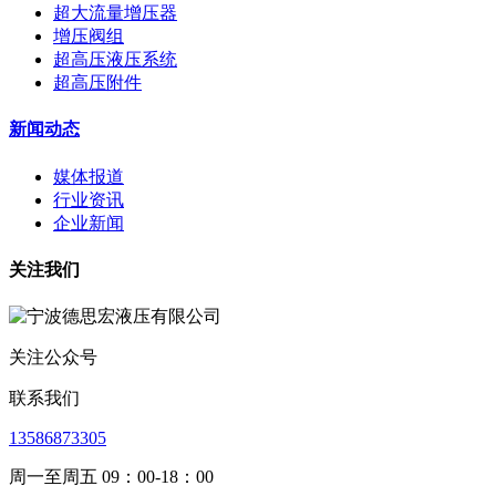
超大流量增压器
增压阀组
超高压液压系统
超高压附件
新闻动态
媒体报道
行业资讯
企业新闻
关注我们
关注公众号
联系我们
13586873305
周一至周五 09：00-18：00