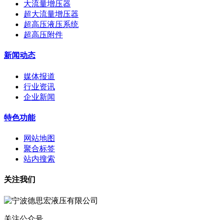
大流量增压器
超大流量增压器
超高压液压系统
超高压附件
新闻动态
媒体报道
行业资讯
企业新闻
特色功能
网站地图
聚合标签
站内搜索
关注我们
关注公众号