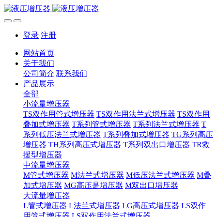
登录
注册
网站首页
关于我们
公司简介
联系我们
产品展示
全部
小流量增压器
TS双作用管式增压器
TS双作用法兰式增压器
TS双作用
叠加式增压器
T系列管式增压器
T系列法兰式增压器
T
系列低压法兰式增压器
T系列叠加式增压器
TG系列高压
增压器
TH系列高压式增压器
T系列双出口增压器
TR救
援型增压器
中流量增压器
M管式增压器
M法兰式增压器
M低压法兰式增压器
M叠
加式增压器
MG高压是增压器
M双出口增压器
大流量增压器
L管式增压器
L法兰式增压器
LG高压式增压器
LS双作
用管式增压器
LS双作用法兰式增压器