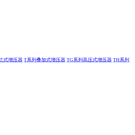
兰式增压器
T系列叠加式增压器
TG系列高压式增压器
TH系列