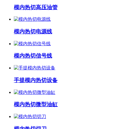
模内热切高压油管
模内热切电源线
模内热切信号线
手提模内热切设备
模内热切微型油缸
模内热切切刀