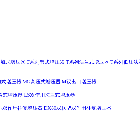
叠加式增压器
T系列管式增压器
T系列法兰式增压器
T系列低压法
加式增压器
MG高压式增压器
M双出口增压器
管式增压器
LS双作用法兰式增压器
联型双作用往复增压器
DX80双联型双作用往复增压器