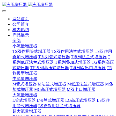
网站首页
公司简介
模内热切
产品展示
全部
小流量增压器
TS双作用管式增压器
TS双作用法兰式增压器
TS双作用
叠加式增压器
T系列管式增压器
T系列法兰式增压器
T
系列低压法兰式增压器
T系列叠加式增压器
TG系列高压
式增压器
TH系列高压式增压器
T系列双出口增压器
TR
救援型增压器
中流量增压器
M管式增压器
M法兰式增压器
M低压法兰式增压器
M叠
加式增压器
MG高压式增压器
M双出口增压器
大流量增压器
L管式增压器
L法兰式增压器
LG高压式增压器
LS双作
用管式增压器
LS双作用法兰式增压器
超大流量增压器