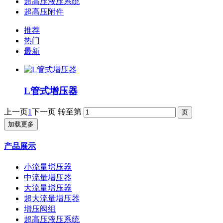
超高压液压系统
超高压附件
推荐
热门
最新
L管式增压器
上一页
1
下一页
转至第
加载更多
产品展示
小流量增压器
中流量增压器
大流量增压器
超大流量增压器
增压阀组
超高压液压系统