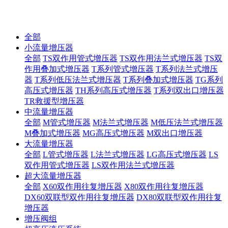
10年匠心制作国内液压增压器品牌！
全部
小流量增压器
全部
TS双作用管式增压器
TS双作用法兰式增压器
TS双
作用叠加式增压器
T系列管式增压器
T系列法兰式增压
器
T系列低压法兰式增压器
T系列叠加式增压器
TG系列
高压式增压器
TH系列高压式增压器
T系列双出口增压器
TR救援型增压器
中流量增压器
全部
M管式增压器
M法兰式增压器
M低压法兰式增压器
M叠加式增压器
MG高压式增压器
M双出口增压器
大流量增压器
全部
L管式增压器
L法兰式增压器
LG高压式增压器
LS
双作用管式增压器
LS双作用法兰式增压器
超大流量增压器
全部
X60双作用往复增压器
X80双作用往复增压器
DX60双联型双作用往复增压器
DX80双联型双作用往复
增压器
增压阀组