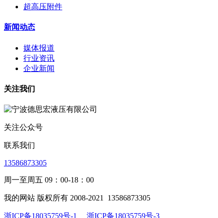
超高压附件
新闻动态
媒体报道
行业资讯
企业新闻
关注我们
关注公众号
联系我们
13586873305
周一至周五 09：00-18：00
我的网站 版权所有 2008-2021
13586873305
浙ICP备18035759号-1
浙ICP备18035759号-3