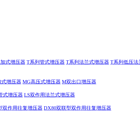
叠加式增压器
T系列管式增压器
T系列法兰式增压器
T系列低压法
加式增压器
MG高压式增压器
M双出口增压器
管式增压器
LS双作用法兰式增压器
联型双作用往复增压器
DX80双联型双作用往复增压器