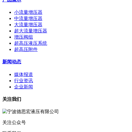
小流量增压器
中流量增压器
大流量增压器
超大流量增压器
增压阀组
超高压液压系统
超高压附件
新闻动态
媒体报道
行业资讯
企业新闻
关注我们
关注公众号