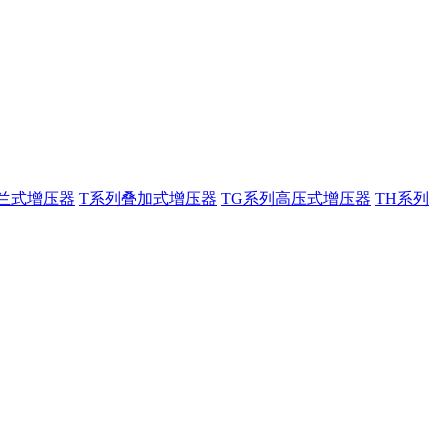
兰式增压器
T系列叠加式增压器
TG系列高压式增压器
TH系列