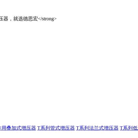
作用叠加式增压器
T系列管式增压器
T系列法兰式增压器
T系列