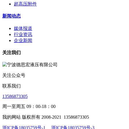
超高压附件
新闻动态
媒体报道
行业资讯
企业新闻
关注我们
关注公众号
联系我们
13586873305
周一至周五 09：00-18：00
我的网站 版权所有 2008-2021
13586873305
浙ICP备18035759号-1
浙ICP备18035759号-3