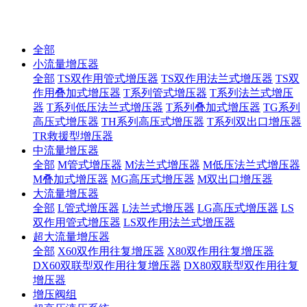
10年匠心制作国内液压增压器品牌！
全部
小流量增压器
全部
TS双作用管式增压器
TS双作用法兰式增压器
TS双
作用叠加式增压器
T系列管式增压器
T系列法兰式增压
器
T系列低压法兰式增压器
T系列叠加式增压器
TG系列
高压式增压器
TH系列高压式增压器
T系列双出口增压器
TR救援型增压器
中流量增压器
全部
M管式增压器
M法兰式增压器
M低压法兰式增压器
M叠加式增压器
MG高压式增压器
M双出口增压器
大流量增压器
全部
L管式增压器
L法兰式增压器
LG高压式增压器
LS
双作用管式增压器
LS双作用法兰式增压器
超大流量增压器
全部
X60双作用往复增压器
X80双作用往复增压器
DX60双联型双作用往复增压器
DX80双联型双作用往复
增压器
增压阀组