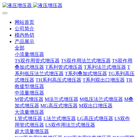
网站首页
公司简介
模内热切
产品展示
全部
小流量增压器
TS双作用管式增压器
TS双作用法兰式增压器
TS双作用
叠加式增压器
T系列管式增压器
T系列法兰式增压器
T
系列低压法兰式增压器
T系列叠加式增压器
TG系列高压
式增压器
TH系列高压式增压器
T系列双出口增压器
TR
救援型增压器
中流量增压器
M管式增压器
M法兰式增压器
M低压法兰式增压器
M叠
加式增压器
MG高压式增压器
M双出口增压器
大流量增压器
L管式增压器
L法兰式增压器
LG高压式增压器
LS双作
用管式增压器
LS双作用法兰式增压器
超大流量增压器