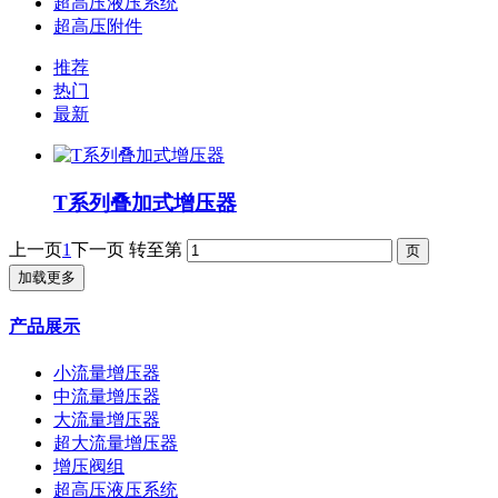
超高压液压系统
超高压附件
推荐
热门
最新
T系列叠加式增压器
上一页
1
下一页
转至第
加载更多
产品展示
小流量增压器
中流量增压器
大流量增压器
超大流量增压器
增压阀组
超高压液压系统