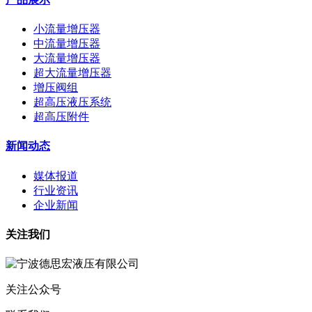
小流量增压器
中流量增压器
大流量增压器
超大流量增压器
增压阀组
超高压液压系统
超高压附件
新闻动态
媒体报道
行业资讯
企业新闻
关注我们
关注公众号