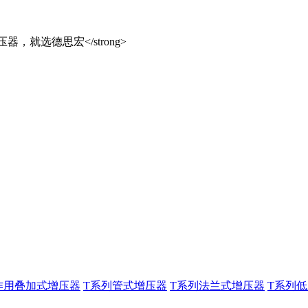
作用叠加式增压器
T系列管式增压器
T系列法兰式增压器
T系列