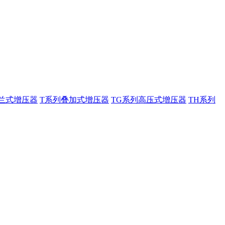
兰式增压器
T系列叠加式增压器
TG系列高压式增压器
TH系列