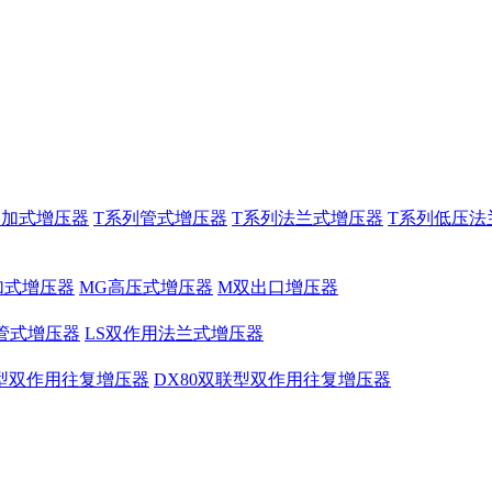
叠加式增压器
T系列管式增压器
T系列法兰式增压器
T系列低压法
加式增压器
MG高压式增压器
M双出口增压器
管式增压器
LS双作用法兰式增压器
联型双作用往复增压器
DX80双联型双作用往复增压器