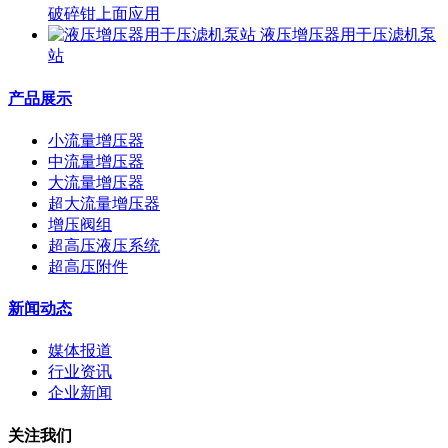
破碎钳上面应用
液压增压器用于压滤机泵
站
产品展示
小流量增压器
中流量增压器
大流量增压器
超大流量增压器
增压阀组
超高压液压系统
超高压附件
新闻动态
媒体报道
行业资讯
企业新闻
关注我们