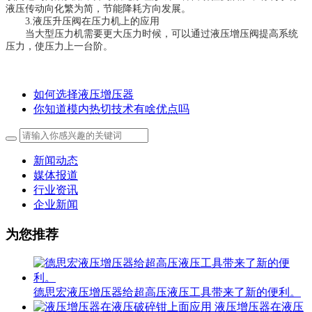
液压传动向化繁为简，节能降耗方向发展。
3.液压升压阀在压力机上的应用
当大型压力机需要更大压力时候，可以通过液压增压阀提高系统
压力，使压力上一台阶。
如何选择液压增压器
你知道模内热切技术有啥优点吗
新闻动态
媒体报道
行业资讯
企业新闻
为您推荐
德思宏液压增压器给超高压液压工具带来了新的便利。
液压增压器在液压