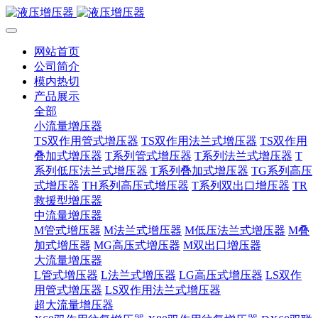
网站首页
公司简介
模内热切
产品展示
全部
小流量增压器
TS双作用管式增压器
TS双作用法兰式增压器
TS双作用
叠加式增压器
T系列管式增压器
T系列法兰式增压器
T
系列低压法兰式增压器
T系列叠加式增压器
TG系列高压
式增压器
TH系列高压式增压器
T系列双出口增压器
TR
救援型增压器
中流量增压器
M管式增压器
M法兰式增压器
M低压法兰式增压器
M叠
加式增压器
MG高压式增压器
M双出口增压器
大流量增压器
L管式增压器
L法兰式增压器
LG高压式增压器
LS双作
用管式增压器
LS双作用法兰式增压器
超大流量增压器