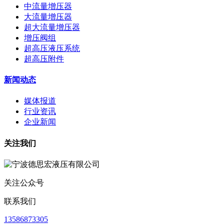
中流量增压器
大流量增压器
超大流量增压器
增压阀组
超高压液压系统
超高压附件
新闻动态
媒体报道
行业资讯
企业新闻
关注我们
关注公众号
联系我们
13586873305