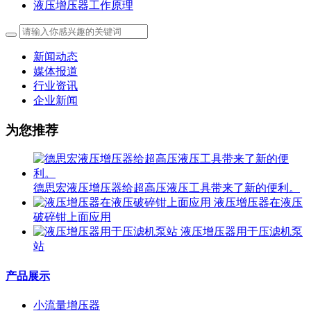
液压增压器工作原理
新闻动态
媒体报道
行业资讯
企业新闻
为您推荐
德思宏液压增压器给超高压液压工具带来了新的便利。
液压增压器在液压
破碎钳上面应用
液压增压器用于压滤机泵
站
产品展示
小流量增压器