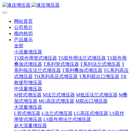
网站首页
公司简介
模内热切
产品展示
全部
小流量增压器
TS双作用管式增压器
TS双作用法兰式增压器
TS双作用
叠加式增压器
T系列管式增压器
T系列法兰式增压器
T
系列低压法兰式增压器
T系列叠加式增压器
TG系列高压
式增压器
TH系列高压式增压器
T系列双出口增压器
TR
救援型增压器
中流量增压器
M管式增压器
M法兰式增压器
M低压法兰式增压器
M叠
加式增压器
MG高压式增压器
M双出口增压器
大流量增压器
L管式增压器
L法兰式增压器
LG高压式增压器
LS双作
用管式增压器
LS双作用法兰式增压器
超大流量增压器