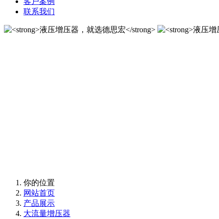
客户案例
联系我们
液压增压器，就选德思宏
10年匠心制作国内液压增压器品牌！
液压增压器，就选德思宏
10年匠心制作国内液压增压器品牌！
你的位置
网站首页
产品展示
大流量增压器