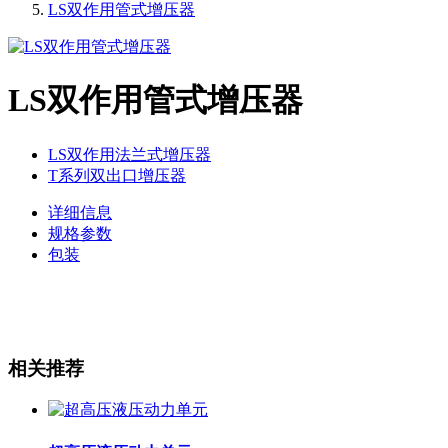
LS双作用管式增压器
LS双作用管式增压器
LS双作用法兰式增压器
T系列双出口增压器
详细信息
规格参数
包装
相关推荐