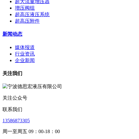
超大流量增压器
增压阀组
超高压液压系统
超高压附件
新闻动态
媒体报道
行业资讯
企业新闻
关注我们
关注公众号
联系我们
13586873305
周一至周五 09：00-18：00