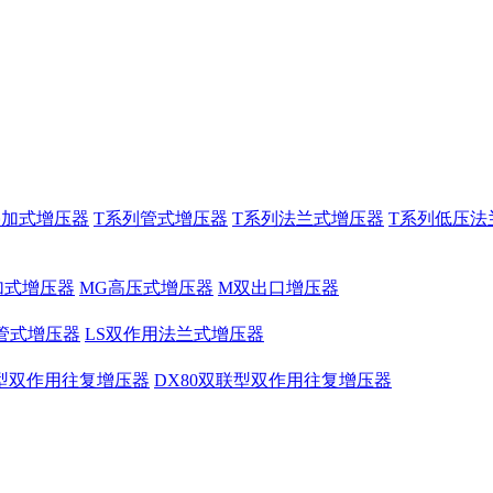
叠加式增压器
T系列管式增压器
T系列法兰式增压器
T系列低压法
加式增压器
MG高压式增压器
M双出口增压器
管式增压器
LS双作用法兰式增压器
联型双作用往复增压器
DX80双联型双作用往复增压器