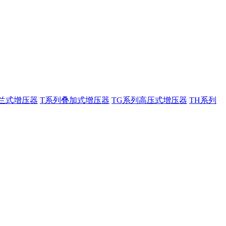
兰式增压器
T系列叠加式增压器
TG系列高压式增压器
TH系列