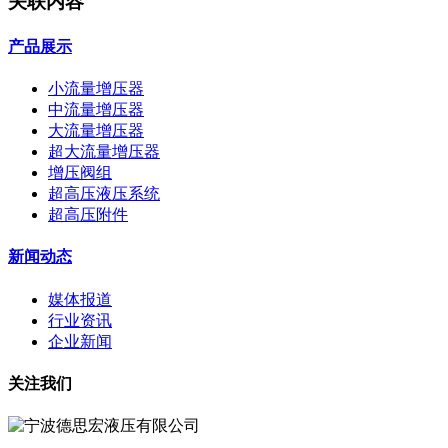
关联内容
产品展示
小流量增压器
中流量增压器
大流量增压器
超大流量增压器
增压阀组
超高压液压系统
超高压附件
新闻动态
媒体报道
行业资讯
企业新闻
关注我们