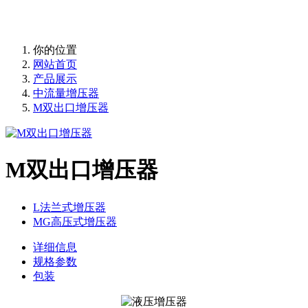
10年匠心制作国内液压增压器品牌！
你的位置
网站首页
产品展示
中流量增压器
M双出口增压器
M双出口增压器
L法兰式增压器
MG高压式增压器
详细信息
规格参数
包装