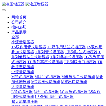
网站首页
公司简介
模内热切
产品展示
全部
小流量增压器
TS双作用管式增压器
TS双作用法兰式增压器
TS双作用
叠加式增压器
T系列管式增压器
T系列法兰式增压器
T
系列低压法兰式增压器
T系列叠加式增压器
TG系列高压
式增压器
TH系列高压式增压器
T系列双出口增压器
TR
救援型增压器
中流量增压器
M管式增压器
M法兰式增压器
M低压法兰式增压器
M叠
加式增压器
MG高压式增压器
M双出口增压器
大流量增压器
L管式增压器
L法兰式增压器
LG高压式增压器
LS双作
用管式增压器
LS双作用法兰式增压器
超大流量增压器